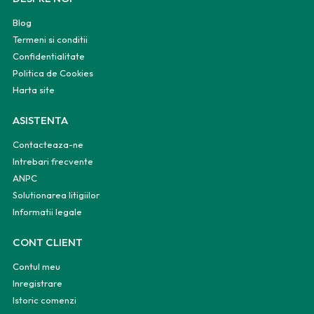
Blog
Termeni si conditii
Confidentialitate
Politica de Cookies
Harta site
ASISTENTA
Contacteaza-ne
Intrebari frecvente
ANPC
Solutionarea litigiilor
Informatii legale
CONT CLIENT
Contul meu
Inregistrare
Istoric comenzi