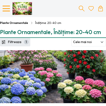
Plante Ornamentale
Înălțime: 20-40 cm
Plante Ornamentale, Înălțime: 20-40 cm
Filtreaza
1