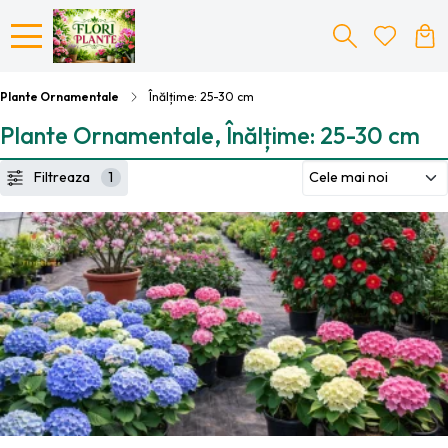
Plante Ornamentale
Înălțime: 25-30 cm
Plante Ornamentale, Înălțime: 25-30 cm
Filtreaza
1