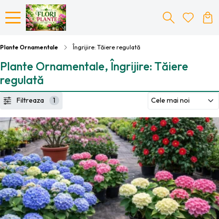
Plante Ornamentale
Îngrijire: Tăiere regulată
Plante Ornamentale, Îngrijire: Tăiere
regulată
Filtreaza
1