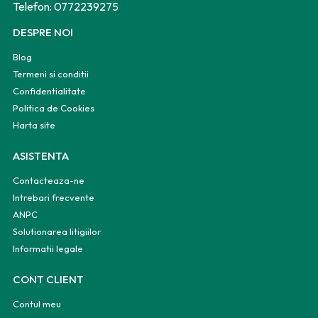
Telefon:
0772239275
DESPRE NOI
Blog
Termeni si conditii
Confidentialitate
Politica de Cookies
Harta site
ASISTENTA
Contacteaza-ne
Intrebari frecvente
ANPC
Solutionarea litigiilor
Informatii legale
CONT CLIENT
Contul meu