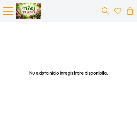
Nu exista nicio inregistrare disponibila.