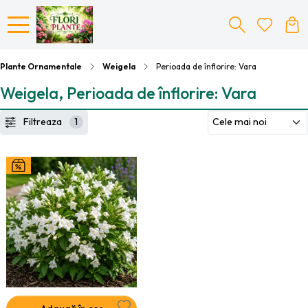
Plante Ornamentale
Weigela
Perioada de înflorire: Vara
Weigela, Perioada de înflorire: Vara
Filtreaza
1